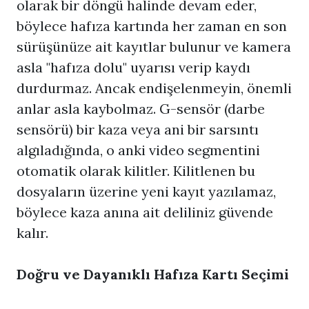
olarak bir döngü halinde devam eder,
böylece hafıza kartında her zaman en son
sürüşünüze ait kayıtlar bulunur ve kamera
asla "hafıza dolu" uyarısı verip kaydı
durdurmaz. Ancak endişelenmeyin, önemli
anlar asla kaybolmaz. G-sensör (darbe
sensörü) bir kaza veya ani bir sarsıntı
algıladığında, o anki video segmentini
otomatik olarak kilitler. Kilitlenen bu
dosyaların üzerine yeni kayıt yazılamaz,
böylece kaza anına ait deliliniz güvende
kalır.
Doğru ve Dayanıklı Hafıza Kartı Seçimi