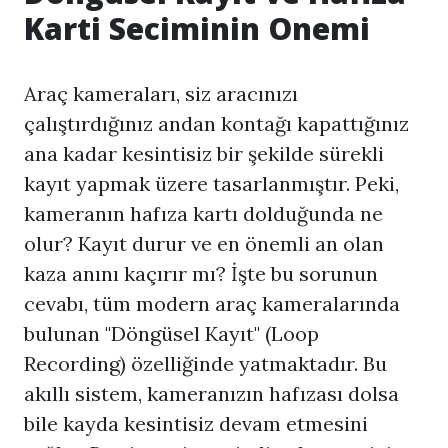
Karti Seciminin Onemi
Araç kameraları, siz aracınızı
çalıştırdığınız andan kontağı kapattığınız
ana kadar kesintisiz bir şekilde sürekli
kayıt yapmak üzere tasarlanmıştır. Peki,
kameranın hafıza kartı dolduğunda ne
olur? Kayıt durur ve en önemli an olan
kaza anını kaçırır mı? İşte bu sorunun
cevabı, tüm modern araç kameralarında
bulunan "Döngüsel Kayıt" (Loop
Recording) özelliğinde yatmaktadır. Bu
akıllı sistem, kameranızın hafızası dolsa
bile kayda kesintisiz devam etmesini