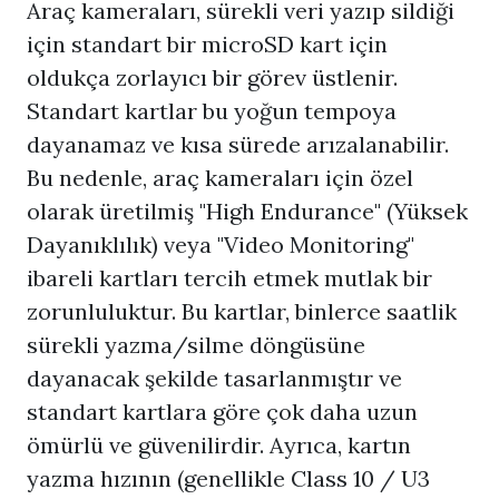
Araç kameraları, sürekli veri yazıp sildiği
için standart bir microSD kart için
oldukça zorlayıcı bir görev üstlenir.
Standart kartlar bu yoğun tempoya
dayanamaz ve kısa sürede arızalanabilir.
Bu nedenle, araç kameraları için özel
olarak üretilmiş "High Endurance" (Yüksek
Dayanıklılık) veya "Video Monitoring"
ibareli kartları tercih etmek mutlak bir
zorunluluktur. Bu kartlar, binlerce saatlik
sürekli yazma/silme döngüsüne
dayanacak şekilde tasarlanmıştır ve
standart kartlara göre çok daha uzun
ömürlü ve güvenilirdir. Ayrıca, kartın
yazma hızının (genellikle Class 10 / U3