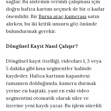
sağlar. Bu sistemin verimli çalışması için
doğru hafıza kartını seçmek de bir o kadar
önemlidir. Bir
Bursa araç kamerası
satın
alırken, bu iki kritik unsuru göz önünde
bulundurmak gerekir.
Döngüsel Kayıt Nasıl Çalışır?
Döngüsel kayıt özelliği, videoları 1, 3 veya
5 dakika gibi kısa segmentler halinde
kaydeder. Hafıza kartının kapasitesi
tamamen dolduğunda, kamera durmak
yerine en baştaki, yani en eski video
segmentini otomatik olarak siler ve
üzerine yeni kaydı yazar. Bu işlem sürekli